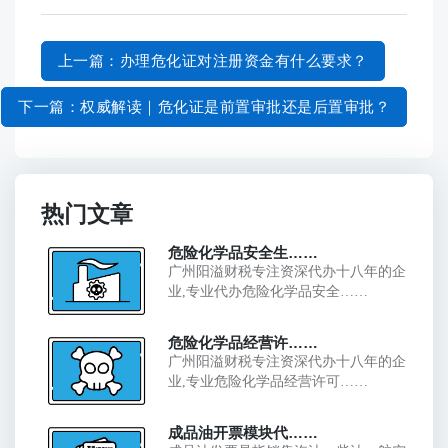
上一篇
：办理危化证对注册资金有什么要求？
下一篇
：权威解读｜危化证是前置审批还是后置审批？
热门文章
危险化学品安全生……
广州阳溢财税专注资深代办十八年的企
业,专业代办危险化学品安全……
危险化学品经营许……
广州阳溢财税专注资深代办十八年的企
业,专业危险化学品经营许可……
成品油开票模块代……