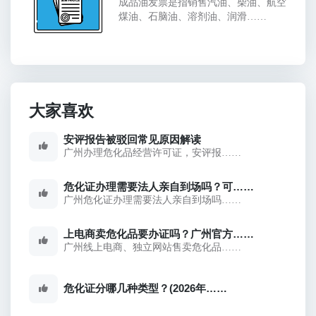
成品油发票是指销售汽油、柴油、航空
煤油、石脑油、溶剂油、润滑……
大家喜欢
安评报告被驳回常见原因解读
广州办理危化品经营许可证，安评报……
危化证办理需要法人亲自到场吗？可……
广州危化证办理需要法人亲自到场吗……
上电商卖危化品要办证吗？广州官方……
广州线上电商、独立网站售卖危化品……
危化证分哪几种类型？(2026年……