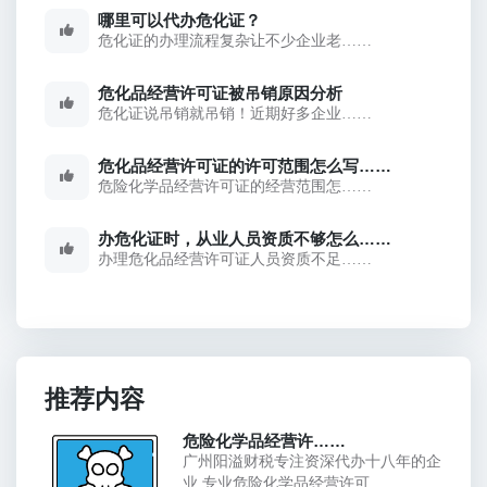
哪里可以代办危化证？
危化证的办理流程复杂让不少企业老……
危化品经营许可证被吊销原因分析
危化证说吊销就吊销！近期好多企业……
危化品经营许可证的许可范围怎么写……
危险化学品经营许可证的经营范围怎……
办危化证时，从业人员资质不够怎么……
办理危化品经营许可证人员资质不足……
推荐内容
危险化学品经营许……
广州阳溢财税专注资深代办十八年的企
业,专业危险化学品经营许可……