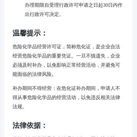
办理期限自受理行政许可申请之日起30日内作
出行政许可决定。
温馨提示：
危险化学品经营许可证，简称危化证，是企业合法
经营危险化学品的重要凭证。一旦不慎遗失，企业
必须及时补办，以免影响正常经营活动，并避免可
能面临的法律风险。
补办期间不得经营：在危化证补办期间，申请人不
得从事危险化学品的经营活动，以免违反相关法律
法规。
法律依据：