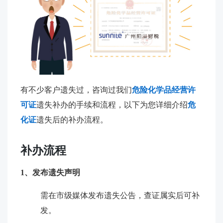
有不少客户遗失过，咨询过我们
危险化学品经营许
可证
遗失补办的手续和流程，以下为您详细介绍
危
化证
遗失后的补办流程。
补办流程
1、发布遗失声明
需在市级媒体发布遗失公告，查证属实后可补
发。 ‌