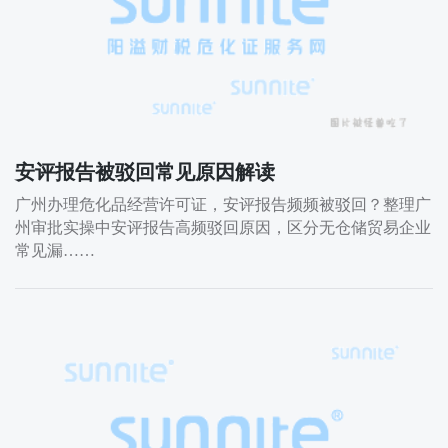
安评报告被驳回常见原因解读
广州办理危化品经营许可证，安评报告频频被驳回？整理广
州审批实操中安评报告高频驳回原因，区分无仓储贸易企业
常见漏……