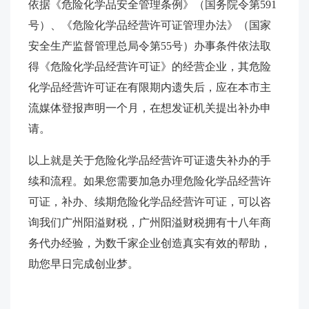
依据《危险化学品安全管理条例》（国务院令第591
号）、《危险化学品经营许可证管理办法》（国家
安全生产监督管理总局令第55号）办事条件依法取
得《危险化学品经营许可证》的经营企业，其危险
化学品经营许可证在有限期内遗失后，应在本市主
流媒体登报声明一个月，在想发证机关提出补办申
请。
以上就是关于危险化学品经营许可证遗失补办的手
续和流程。如果您需要加急办理危险化学品经营许
可证，补办、续期危险化学品经营许可证，可以咨
询我们广州阳溢财税，广州阳溢财税拥有十八年商
务代办经验，为数千家企业创造真实有效的帮助，
助您早日完成创业梦。