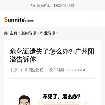
联系电话: 18024510833
主页
>
新闻资讯
>
行业资讯
>
危化证遗失了怎么办?-广州阳
溢告诉你
来源：广州阳溢财税 发布时间：2025-08-04