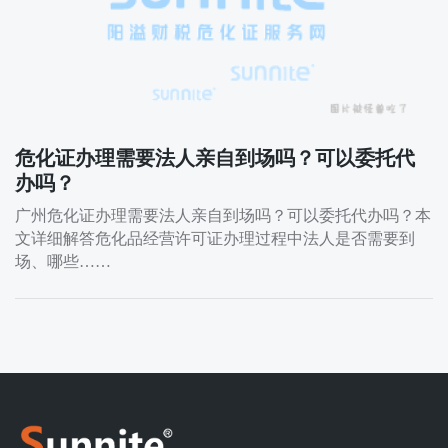
危化证办理需要法人亲自到场吗？可以委托代
办吗？
广州危化证办理需要法人亲自到场吗？可以委托代办吗？本
文详细解答危化品经营许可证办理过程中法人是否需要到
场、哪些……