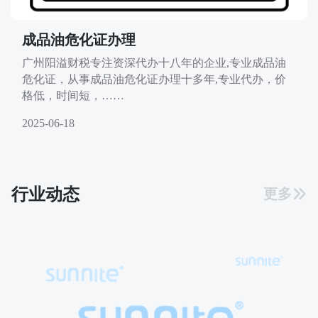
成品油危化证办理
广州阳溢财税专注资深代办十八年的企业,专业成品油
危化证，从事成品油危化证办理十多年,专业代办，价
格低，时间短，……
2025-06-18
行业动态
更多