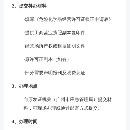
2、‌提交补办材料
·填写《危险化学品经营许可证换证申请表》
·提供工商营业执照副本复印件
·经营场所产权或租赁证明文件
·原许可证副本（如有） ‌
·部分需要声明报刊及收费凭证
3、办理地点
向原发证机关（广州市应急管理局）提交材
料，可现场办理或通过邮寄方式提交。
4、办理时间