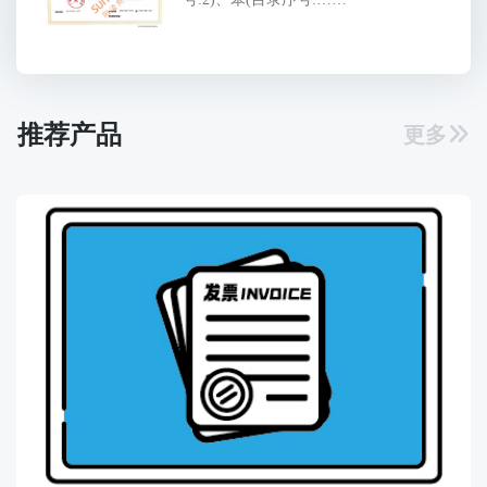
推荐产品
更多