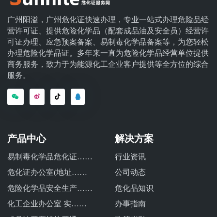
广州阳溢，广州危化证快速办理，专业一站式办理危险品经
营许可证、提供危险化学品（配套成品油及安全员）经营许
可证办理、应急预案备案、易制毒化学品备案等，为您轻松
办理危险化学品证。多年来一直为危险化学品经营单位提供
商务服务，致力于为能源化工企业客户提供等全方位的综合
服务。
产品中心
解决方案
易制毒化学品危化证……
行业资讯
危化证办公室(地址……
公司动态
危险化学品安全生产……
危化品知识
化工企业办公室 实……
办事指南