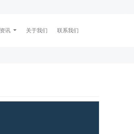
闻资讯
关于我们
联系我们