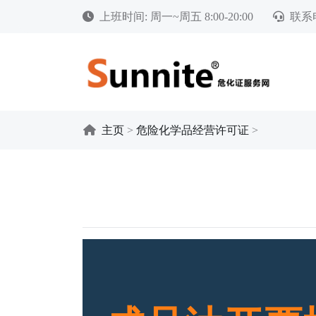
上班时间: 周一~周五 8:00-20:00
联系电
主页
>
危险化学品经营许可证
>