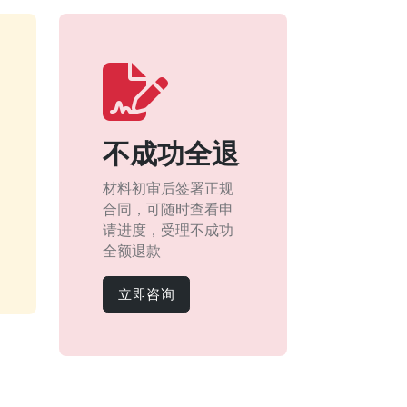
不成功全退
材料初审后签署正规
合同，可随时查看申
请进度，受理不成功
全额退款
立即咨询