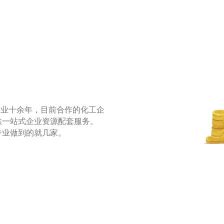
从业十余年，目前合作的化工企
提供一站式企业资源配套服务。
专业做到的就几家。