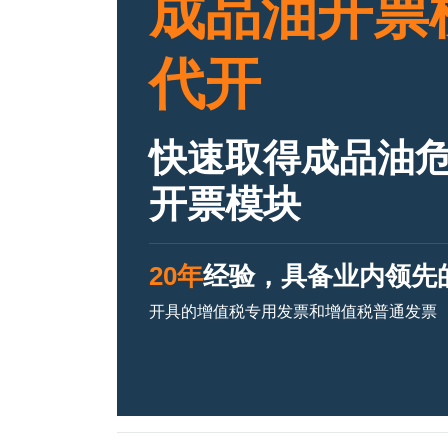
成品油开票
代开
快速取得成品油危
开票模块
20年
经验，具备业内领先
开具的增值税专用发票和增值税普通发票