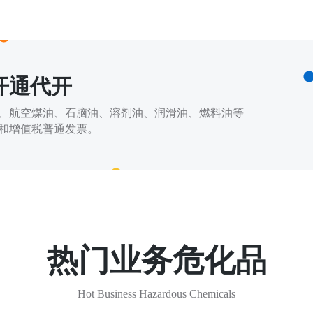
开通代开
、航空煤油、石脑油、溶剂油、润滑油、燃料油等
和增值税普通发票。
热门业务危化品
Hot Business Hazardous Chemicals