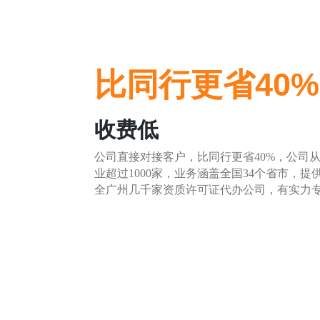
比同行更省40%
收费低
公司直接对接客户，比同行更省40%，公司
业超过1000家，业务涵盖全国34个省市，
全广州几千家资质许可证代办公司，有实力