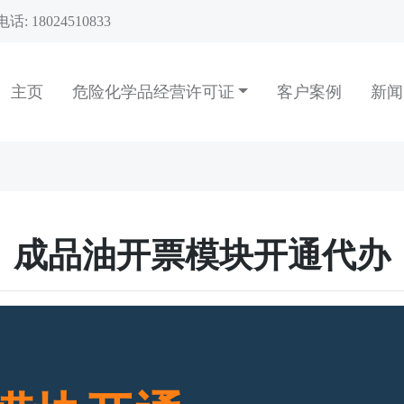
话: 18024510833
主页
危险化学品经营许可证
客户案例
新
成品油开票模块开通代办