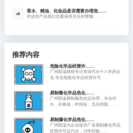
香水、精油、化妆品是否需要办理危……
对这些产品我们也要保持充分的警惕……
推荐内容
危险化学品经营许……
广州阳溢财税专注资深代办十八年的企
业,专业危险化学品经营许可……
易制毒化学品危化……
广州阳溢易制毒危化证办理，专业代
办，价格低，时间短，无任何隐……
易制爆化学品危化……
广州阳溢为企业提供广东易制爆化学品
经营许可证代办，18年经验……