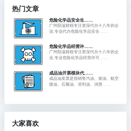
热门文章
危险化学品安全生……
广州阳溢财税专注资深代办十八年的企
业,专业代办危险化学品安全……
危险化学品经营许……
广州阳溢财税专注资深代办十八年的企
业,专业危险化学品经营许可……
成品油开票模块代……
成品油发票是指销售汽油、柴油、航空
煤油、石脑油、溶剂油、润滑……
大家喜欢