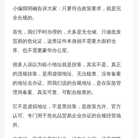
小编我明确告诉大家：只要符合政策要求，就是完
全合规的。
首先，我们平时办理的，大多是无仓储、只做批发
贸易的危化证，这类证件本身就不需要大面积仓
库、也不需要豪华办公室。
很多人误以为租小地址就是挂靠，其实不是。真正
的违规挂靠，是用虚假地址、无法核查、没有备案
的地址去办证。而我们说的合规地址，是在应急管
理局备案、真实可查、可配合核查的。
它不是虚拟地址，不是黑挂靠，是政策允许、官方
认可、专门用于危化品贸易企业办证的合规经营场
所。