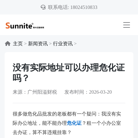
联系电话: 18024510833
主页
>
新闻资讯
>
行业资讯
>
没有实际地址可以办理危化证
吗？
来源：广州阳溢财税 发布时间：2026-03-20
很多做危化品批发的老板都有一个疑问：我没有实
际办公地址，能不能办理
危化证
？租一个小办公室
去办证，算不算违规挂靠？