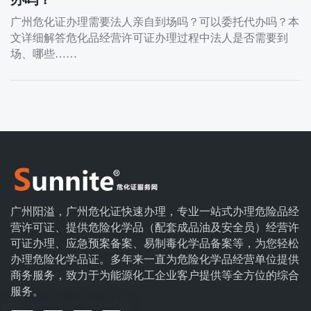
广州危化证办理需要法人亲自到场吗？可以委托代办吗？本
文详细解答危化品经营许可证办理过程中法人是否需要到
场、哪些……
广州阳溢，广州危化证快速办理，专业一站式办理危险品经
营许可证、提供危险化学品（配套成品油及安全员）经营许
可证办理、应急预案备案、易制毒化学品备案等，为您轻松
办理危险化学品证。多年来一直为危险化学品经营单位提供
商务服务，致力于为能源化工企业客户提供等全方位的综合
服务。