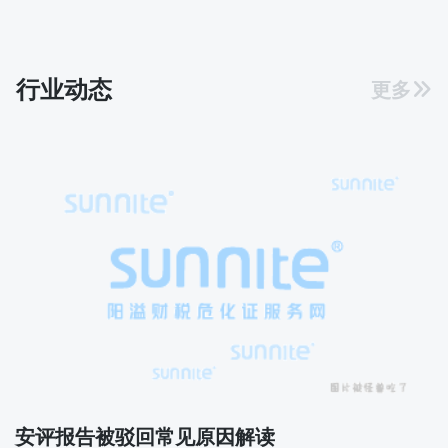
行业动态
更多
安评报告被驳回常见原因解读