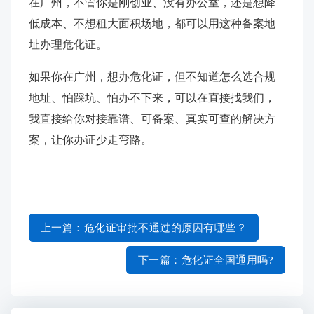
在广州，不管你是刚创业、没有办公室，还是想降
低成本、不想租大面积场地，都可以用这种备案地
址办理危化证。
如果你在广州，想办危化证，但不知道怎么选合规
地址、怕踩坑、怕办不下来，可以在直接找我们，
我直接给你对接靠谱、可备案、真实可查的解决方
案，让你办证少走弯路。
上一篇
：危化证审批不通过的原因有哪些？
下一篇
：危化证全国通用吗?