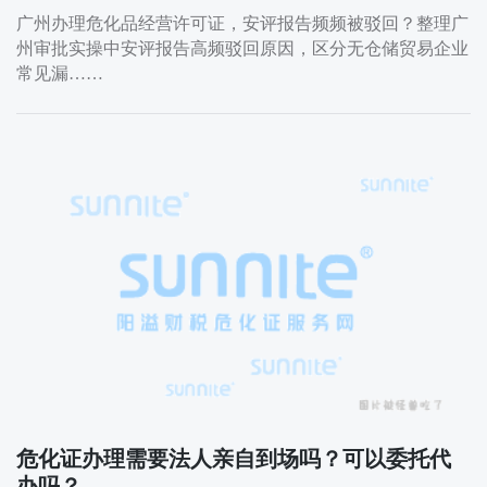
广州办理危化品经营许可证，安评报告频频被驳回？整理广
州审批实操中安评报告高频驳回原因，区分无仓储贸易企业
常见漏……
危化证办理需要法人亲自到场吗？可以委托代
办吗？