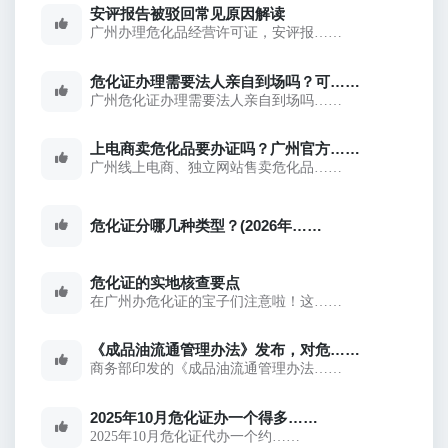
安评报告被驳回常见原因解读
广州办理危化品经营许可证，安评报……
危化证办理需要法人亲自到场吗？可……
广州危化证办理需要法人亲自到场吗……
上电商卖危化品要办证吗？广州官方……
广州线上电商、独立网站售卖危化品……
危化证分哪几种类型？(2026年……
危化证的实地核查要点
在广州办危化证的宝子们注意啦！这……
《成品油流通管理办法》发布，对危……
商务部印发的《成品油流通管理办法……
2025年10月危化证办一个得多……
2025年10月危化证代办一个约……