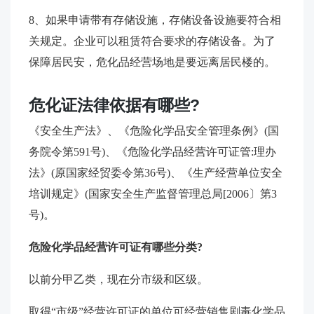
8、如果申请带有存储设施，存储设备设施要符合相
关规定。企业可以租赁符合要求的存储设备。为了
保障居民安，危化品经营场地是要远离居民楼的。
危化证法律依据有哪些?
《安全生产法》、《危险化学品安全管理条例》(国
务院令第591号)、《危险化学品经营许可证管:理办
法》(原国家经贸委令第36号)、《生产经营单位安全
培训规定》(国家安全生产监督管理总局[2006〕第3
号)。
危险化学品经营许可证有哪些分类?
以前分甲乙类，现在分市级和区级。
取得“市级”经营许可证的单位可经营销售剧毒化学品