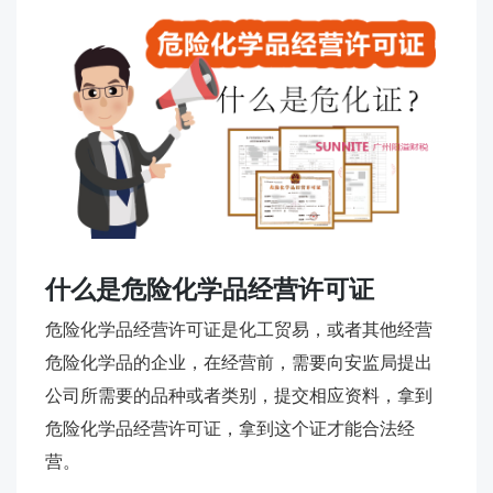
什么是危险化学品经营许可证
危险化学品经营许可证是化工贸易，或者其他经营
危险化学品的企业，在经营前，需要向安监局提出
公司所需要的品种或者类别，提交相应资料，拿到
危险化学品经营许可证，拿到这个证才能合法经
营。