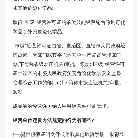
和其他危险化学品;
取得“区级”经营许可证的单位只能经营销售除剧毒化
学品以外的危险化学品。
“市级”经营许可证由省、自治区、直辖市人民政府经
济贸易主管部门或其委托的安全生产监督管理部门
(以下简称省级发证机关)审批、颁发;"区级”经营许可
证由设区的市级人民政府负责危险化学品安全监督
管理综合工作的部门(以下简称市级发证机关)审批、
颁发。
成品油的经营许可纳入甲种经营许可证管理。
经营单位违反办法规定的行为有哪些?
(一)提供虚假证明文件或采取其他欺骗手段，取得经