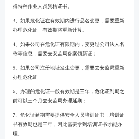
得特种作业人员资格证书。
3、如果危化证在有效期内进行品名变更，需要重新
办理危化证，有效期将重新计算。
4、如果公司在危化证有限期内，变更过公司法人名
称等信息，需要去安监局备案领新证；
5、如果公司注册地址发生变更，需要去安监局重新
办理危化证；
6、办理的危化证一般有效期是三年，危化证到期之
前可以三个月去安监局办理延期；
7、危化证延期需要提供安全人员培训证书，培训证
书有效期也是三年，因此需要拿到培训证书才能办
理。