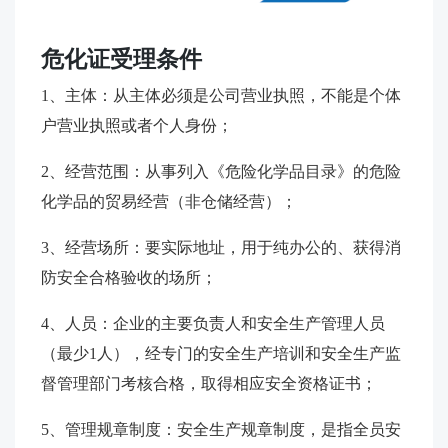
危化证受理条件
1、主体：从主体必须是公司营业执照，不能是个体
户营业执照或者个人身份；
2、经营范围：从事列入《危险化学品目录》的危险
化学品的贸易经营（非仓储经营）；
3、经营场所：要实际地址，用于纯办公的、获得消
防安全合格验收的场所；
4、人员：企业的主要负责人和安全生产管理人员
（最少1人），经专门的安全生产培训和安全生产监
督管理部门考核合格，取得相应安全资格证书；
5、管理规章制度：安全生产规章制度，是指全员安