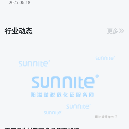
2025-06-18
行业动态
更多