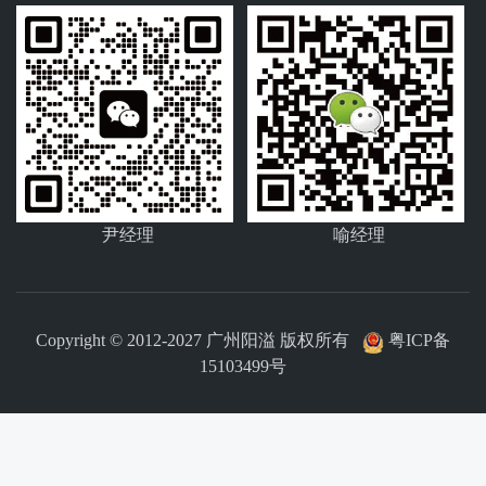
尹经理
喻经理
Copyright © 2012-2027 广州阳溢 版权所有
粤ICP备
15103499号