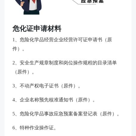
危化证申请材料
1、危险化学品经营企业经营许可证申请书（原
件）。
2、安全生产规章制度和岗位操作规程的目录清单
（原件）。
3、不动产权电子证书（原件）。
4、企业名称预先核准通知书（原件）。
5、危险化学品事故应急预案备案登记表（原件）。
6、特种作业操作证。