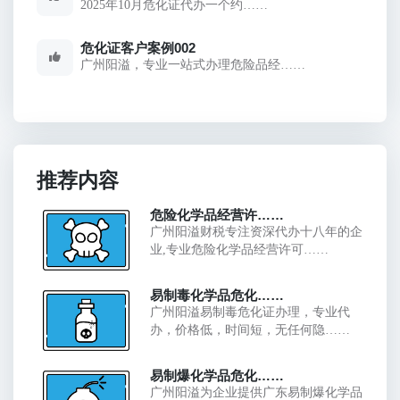
2025年10月危化证代办一个约……
危化证客户案例002
广州阳溢，专业一站式办理危险品经……
推荐内容
危险化学品经营许……
广州阳溢财税专注资深代办十八年的企
业,专业危险化学品经营许可……
易制毒化学品危化……
广州阳溢易制毒危化证办理，专业代
办，价格低，时间短，无任何隐……
易制爆化学品危化……
广州阳溢为企业提供广东易制爆化学品