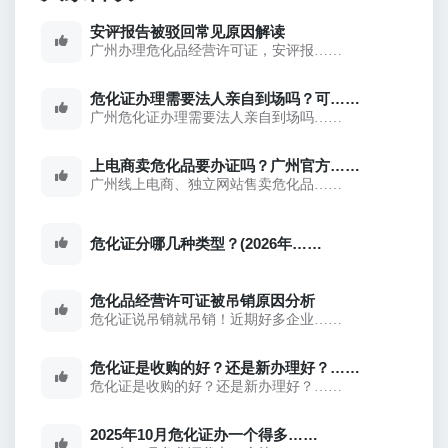
安评报告被驳回常见原因解读
广州办理危化品经营许可证，安评报……
危化证办理需要法人亲自到场吗？可……
广州危化证办理需要法人亲自到场吗……
上电商卖危化品要办证吗？广州官方……
广州线上电商、独立网站售卖危化品……
危化证分哪几种类型？(2026年……
危化品经营许可证被吊销原因分析
危化证说吊销就吊销！近期好多企业……
危化证是收购的好？还是新办理好？……
危化证是收购的好？还是新办理好？……
2025年10月危化证办一个得多……