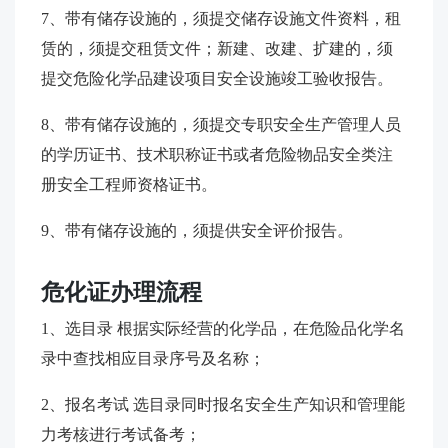
7、带有储存设施的，须提交储存设施文件资料，租
赁的，须提交租赁文件；新建、改建、扩建的，须
提交危险化学品建设项目安全设施竣工验收报告。
8、带有储存设施的，须提交专职安全生产管理人员
的学历证书、技术职称证书或者危险物品安全类注
册安全工程师资格证书。
9、带有储存设施的，须提供安全评价报告。
危化证办理流程
1、选目录 根据实际经营的化学品，在危险品化学名
录中查找相应目录序号及名称；
2、报名考试 选目录同时报名安全生产知识和管理能
力考核进行考试备考；