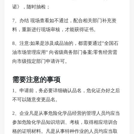
诺》，随时抽检；
7、办结 现场查看如不通过，配合相关部门补充资
料，重新进行现场审核，才能获得证书。
8、注意:如果是涉及成品油的，都需要通过"全国石
油市场管理应用” 向省级商务部门备案;零售经营需
向市级指定部门申请许可。
需要注意的事项
1、申请前，务必要详细确认品名，危化证办好之后
不可以随意变更品名。
2、企业凡是从事危险化学品经营的管理人员均应当
参加危险化学品知识培训、考核，取得相应培训合
格的证明材料。凡是从事特种作业的人员均应当取