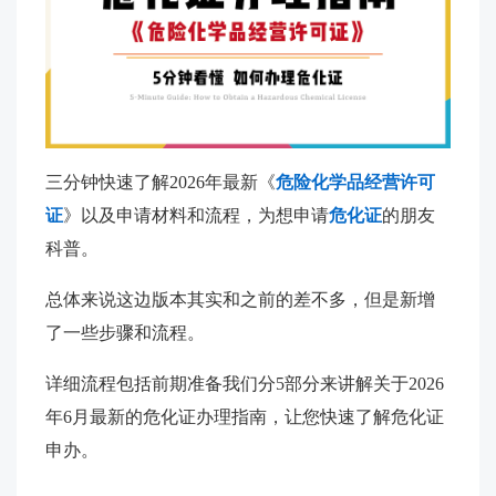
三分钟快速了解2026年最新《
危险化学品经营许可
证
》以及申请材料和流程，为想申请
危化证
的朋友
科普。
总体来说这边版本其实和之前的差不多，但是新增
了一些步骤和流程。
详细流程包括前期准备我们分5部分来讲解关于2026
年6月最新的危化证办理指南，让您快速了解危化证
申办。