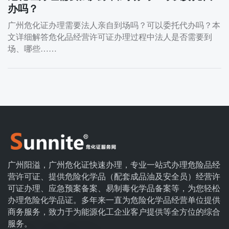
办吗？
广州危化证办理需要法人亲自到场吗？可以委托代办吗？本
文详细解答危化品经营许可证办理过程中法人是否需要到
场、哪些……
广州阳溢，广州危化证快速办理，专业一站式办理危险品经
营许可证、提供危险化学品（配套成品油及安全员）经营许
可证办理、应急预案备案、易制毒化学品备案等，为您轻松
办理危险化学品证。多年来一直为危险化学品经营单位提供
商务服务，致力于为能源化工企业客户提供等全方位的综合
服务。