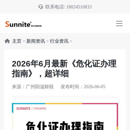
联系电话: 18024510833
主页
>
新闻资讯
>
行业资讯
>
2026年6月最新《危化证办理
指南》，超详细
来源：广州阳溢财税 发布时间：2026-06-05