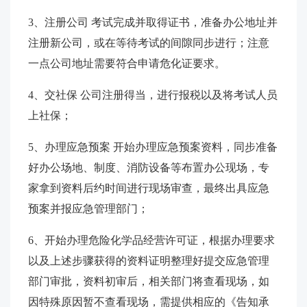
3、注册公司 考试完成并取得证书，准备办公地址并
注册新公司，或在等待考试的间隙同步进行；注意
一点公司地址需要符合申请危化证要求。
4、交社保 公司注册得当，进行报税以及将考试人员
上社保；
5、办理应急预案 开始办理应急预案资料，同步准备
好办公场地、制度、消防设备等布置办公现场，专
家拿到资料后约时间进行现场审查，最终出具应急
预案并报应急管理部门；
6、开始办理危险化学品经营许可证，根据办理要求
以及上述步骤获得的资料证明整理好提交应急管理
部门审批，资料初审后，相关部门将查看现场，如
因特殊原因暂不查看现场，需提供相应的《告知承