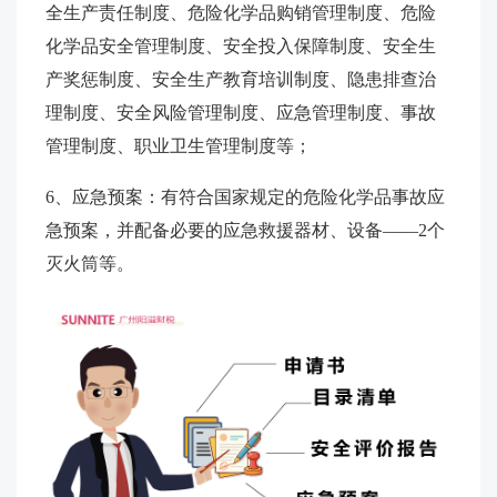
全生产责任制度、危险化学品购销管理制度、危险
化学品安全管理制度、安全投入保障制度、安全生
产奖惩制度、安全生产教育培训制度、隐患排查治
理制度、安全风险管理制度、应急管理制度、事故
管理制度、职业卫生管理制度等；
6、应急预案：有符合国家规定的危险化学品事故应
急预案，并配备必要的应急救援器材、设备——2个
灭火筒等。