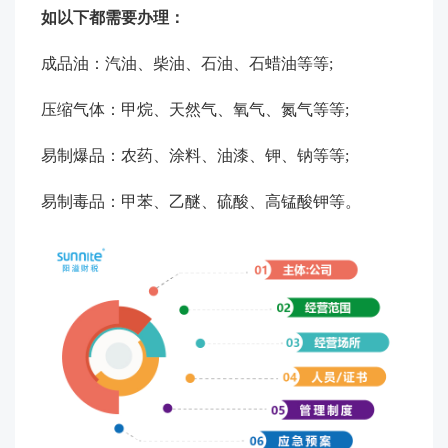
如以下都需要办理：
成品油：汽油、柴油、石油、石蜡油等等;
压缩气体：甲烷、天然气、氧气、氮气等等;
易制爆品：农药、涂料、油漆、钾、钠等等;
易制毒品：甲苯、乙醚、硫酸、高锰酸钾等。