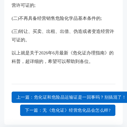
营许可证的;
(二)不再具备经营销售危险化学品基本条件的;
(三)转让、买卖、出租、出借、伪造或者变造经营许
可证的。
以上就是关于2026年6月最新《危化证办理指南》的
科普，超详细的，希望可以帮助到各位。
上一篇
：危化证和危险品运输证是一回事吗？别搞混了！
下一篇
：无《危化证》经营危化品会怎么样?