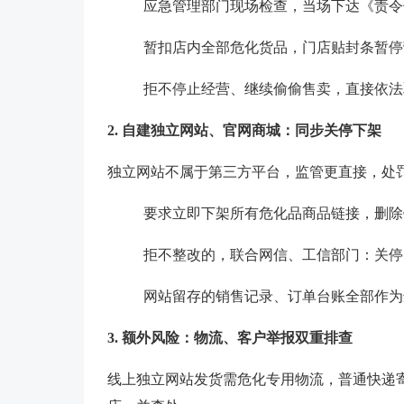
应急管理部门现场检查，当场下达《责令
暂扣店内全部危化货品，门店贴封条暂停
拒不停止经营、继续偷偷售卖，直接依法
2. 自建独立网站、官网商城：同步关停下架
独立网站不属于第三方平台，监管更直接，处
要求立即下架所有危化品商品链接，删除
拒不整改的，联合网信、工信部门：关停
网站留存的销售记录、订单台账全部作为
3. 额外风险：物流、客户举报双重排查
线上独立网站发货需危化专用物流，普通快递