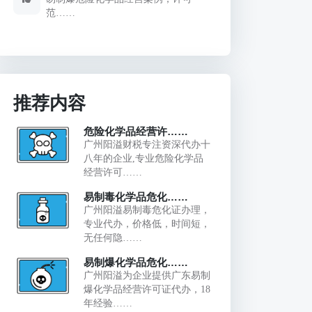
范……
推荐内容
危险化学品经营许……
广州阳溢财税专注资深代办十
八年的企业,专业危险化学品
经营许可……
易制毒化学品危化……
广州阳溢易制毒危化证办理，
专业代办，价格低，时间短，
无任何隐……
易制爆化学品危化……
广州阳溢为企业提供广东易制
爆化学品经营许可证代办，18
年经验……