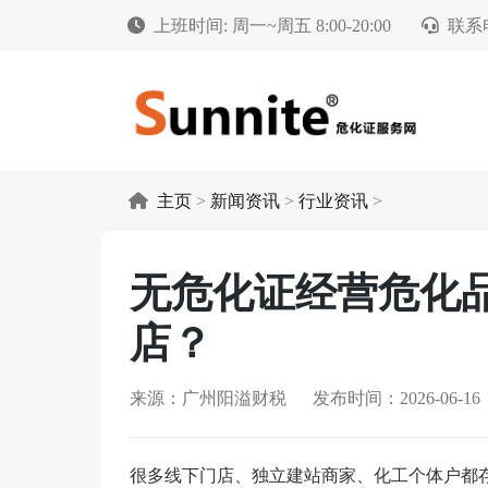
上班时间: 周一~周五 8:00-20:00
联系电
主页
>
新闻资讯
>
行业资讯
>
无危化证经营危化
店？
来源：广州阳溢财税 发布时间：2026-06-16
很多线下门店、独立建站商家、化工个体户都