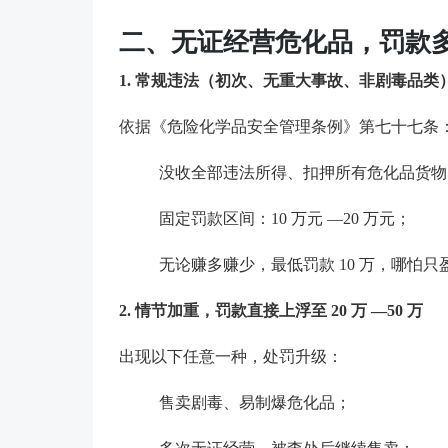
二、无证经营危化品，罚款
1. 常规违法（初次、无重大事故、非剧毒品类
依据《危险化学品安全管理条例》第七十七条
没收全部违法所得、扣押所有危化品货物
固定罚款区间：10 万元 —20 万元；
无论赚多赚少，最低罚款 10 万，哪怕
2. 情节加重，罚款直接上浮至 20 万 —50 万
出现以下任意一种，处罚升级：
售卖剧毒、易制爆危化品；