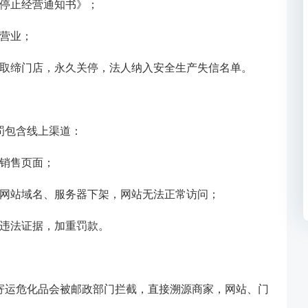
停止经营通知书》；
营业；
取缔门店，永久关停，法人纳入安全生产失信名单。
罚包含线上渠道：
销售页面；
网站域名、服务器下架，网站无法正常访问；
违法证据，加重罚款。
寄运危化品会被邮政部门拦截，直接溯源商家，网站、门