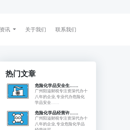
闻资讯
关于我们
联系我们
热门文章
危险化学品安全生……
广州阳溢财税专注资深代办十
八年的企业,专业代办危险化
学品安全……
危险化学品经营许……
广州阳溢财税专注资深代办十
八年的企业,专业危险化学品
经营许可……