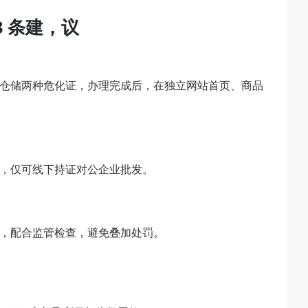
 条建，议
仓储两种危化证，办理完成后，在独立网站首页、商品
，仅可线下持证对公企业批发。
，配合监管检查，避免叠加处罚。