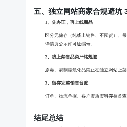
五、独立网站商家合规避坑 3
1、先办证，再上线商品
区分无储存（纯线上销售、不囤货）、带
详情页公示许可证编号。
2、线上禁售品类严格规避
剧毒、易制爆危化品禁止在独立网站上架
3、留存完整销售台账
订单、物流单据、客户资质资料存档备查
结尾总结