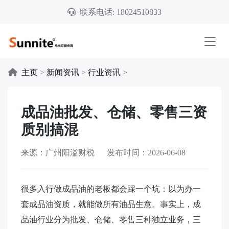
联系电话: 18024510833
主页
>
新闻资讯
>
行业资讯
>
成品油批发、仓储、零售三资
质别搞混
来源：广州阳溢财税 发布时间：2026-06-08
很多入行做成品油的老板都会踩一个坑：以为办一
套成品油资质，就能做所有油品生意。事实上，成
品油行业分为批发、仓储、零售三种独立业务，三