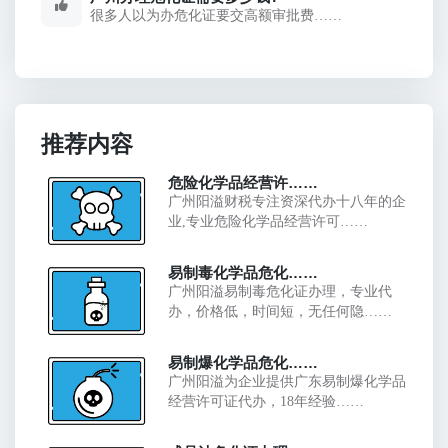
很多人以为办危化证要交高额审批费……
推荐内容
危险化学品经营许……
广州阳溢财税专注资深代办十八年的企
业,专业危险化学品经营许可……
易制毒化学品危化……
广州阳溢易制毒危化证办理，专业代
办，价格低，时间短，无任何隐……
易制爆化学品危化……
广州阳溢为企业提供广东易制爆化学品
经营许可证代办，18年经验……