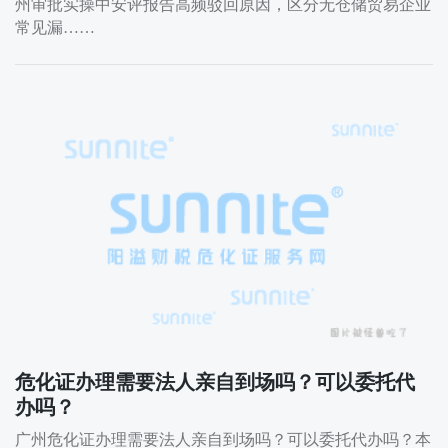
州审批实操中安评报告高频驳回原因，区分无仓储贸易企业
常见漏……
危化证办理需要法人亲自到场吗？可以委托代
办吗？
广州危化证办理需要法人亲自到场吗？可以委托代办吗？本