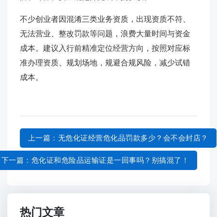
不少创业者因混淆三类业务资质，出现资质不符、
无法营业、整改罚款等问题，浪费大量时间与资金
成本。建议入行前精准定位经营方向，按照对应标
准办理资质、规划场地，规避合规风险，减少试错
成本。
上一篇
：无危化证经营危化品罚款多少？会不会封店？
下一篇
：危化证和危险品运输证是一回事吗？别搞混了！
热门文章