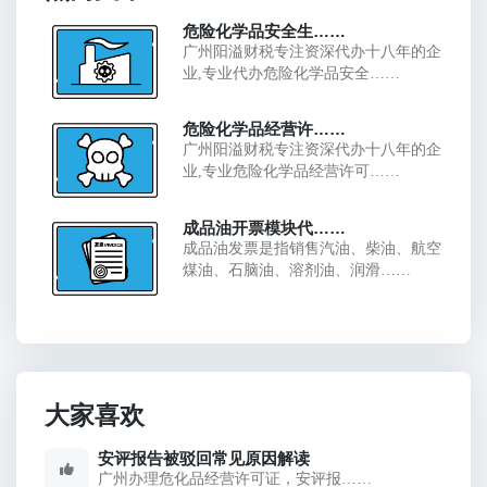
危险化学品安全生……
广州阳溢财税专注资深代办十八年的企
业,专业代办危险化学品安全……
危险化学品经营许……
广州阳溢财税专注资深代办十八年的企
业,专业危险化学品经营许可……
成品油开票模块代……
成品油发票是指销售汽油、柴油、航空
煤油、石脑油、溶剂油、润滑……
大家喜欢
安评报告被驳回常见原因解读
广州办理危化品经营许可证，安评报……