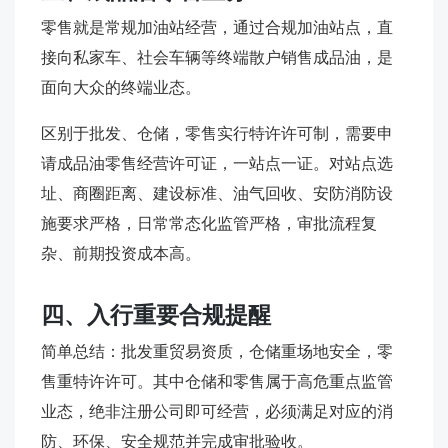
零售就是常规加油站经营，通过合规加油站点，直
接向私家车、社会车辆等终端散户销售成品油，是
面向大众的终端业态。
区别于批发、仓储，零售实行特许许可制，需要申
请成品油零售经营许可证，一站点一证。对站点选
址、商圈距离、建设标准、油气回收、安防消防设
施要求严格，日常常态化监管严格，审批流程复
杂、前期投资成本高。
四、入行重要合规提醒
简单总结：批发重贸易资质，仓储重场地安全，零
售重特许许可。其中仓储和零售属于高危重点监管
业态，绝非注册公司即可经营，必须满足对应的消
防、环保、安全规范并完成审批验收。