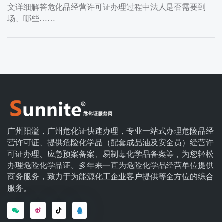
文详细解答危化品经营许可证办理过程中法人是否需要到
场、哪些……
广州阳溢，广州危化证快速办理，专业一站式办理危险品经
营许可证、提供危险化学品（配套成品油及安全员）经营许
可证办理、应急预案备案、易制毒化学品备案等，为您轻松
办理危险化学品证。多年来一直为危险化学品经营单位提供
商务服务，致力于为能源化工企业客户提供等全方位的综合
服务。