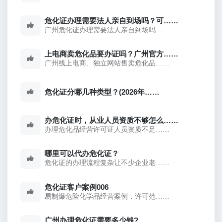
危化证办理需要法人亲自到场吗？可……
广州危化证办理需要法人亲自到场吗……
上电商卖危化品要办证吗？广州官方……
广州线上电商、独立网站售卖危化品……
危化证分哪几种类型？(2026年……
办危化证时，从业人员资质不够怎么……
办理危化品经营许可证人员资质不足……
哪里可以代办危化证？
危化证的办理流程复杂让不少企业老……
危化证客户案例006
易制爆危险化学品经营案例，许可范……
广州办理危化证需要多少钱?