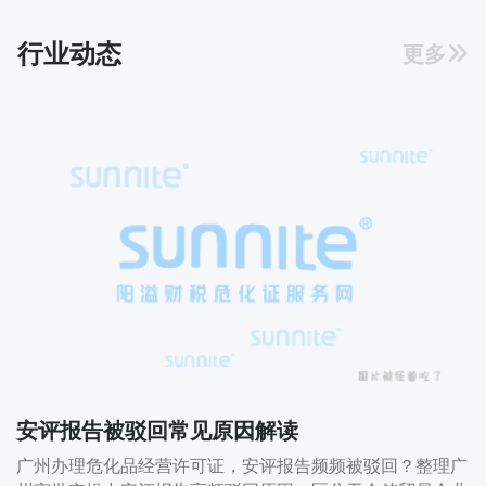
行业动态
更多
安评报告被驳回常见原因解读
广州办理危化品经营许可证，安评报告频频被驳回？整理广