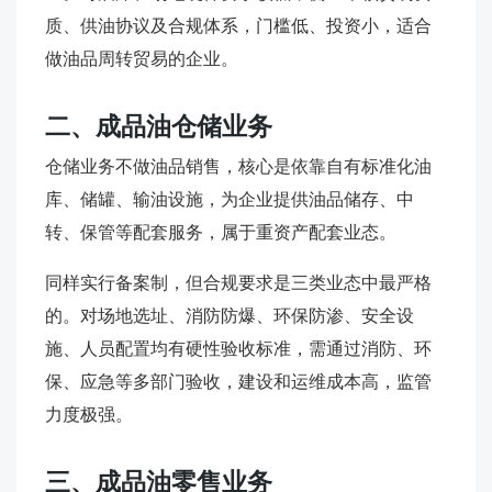
质、供油协议及合规体系，门槛低、投资小，适合
做油品周转贸易的企业。
二、成品油仓储业务
仓储业务不做油品销售，核心是依靠自有标准化油
库、储罐、输油设施，为企业提供油品储存、中
转、保管等配套服务，属于重资产配套业态。
同样实行备案制，但合规要求是三类业态中最严格
的。对场地选址、消防防爆、环保防渗、安全设
施、人员配置均有硬性验收标准，需通过消防、环
保、应急等多部门验收，建设和运维成本高，监管
力度极强。
三、成品油零售业务