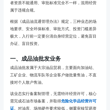
者资质不能通用、审批标准完全不一样，混用经营
属于违规合规。
根据《成品油流通管理办法》规定，三种业态的场
地要求、安全环保标准、审批方式、投资门槛差异
极大，入行前一定要分清自身经营定位，避免盲目
办证、盲目投资。
一、成品油批发业务
成品油批发属于大宗油品贸易，主要面向加油站、
工矿企业、物流车队等企业客户做批量售油，不直
接对个人散户售油。
该业态实行备案制管理，无需特许经营许可，核心
需完成石油市场备案，并取得
危险化学品经营许可
证
。对油库、场地硬件要求较低，侧重审核贸易资